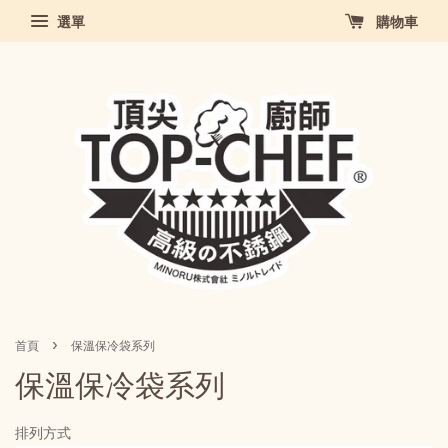
選單
購物車
›
首頁
保溫保冷袋系列
保溫保冷袋系列
排列方式