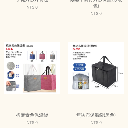
色)
NT$ 0
NT$ 0
棉麻素色保溫袋
無紡布保溫袋(黑色)
NT$ 0
NT$ 0