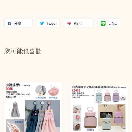
分享
Tweet
Pin it
LINE
您可能也喜歡