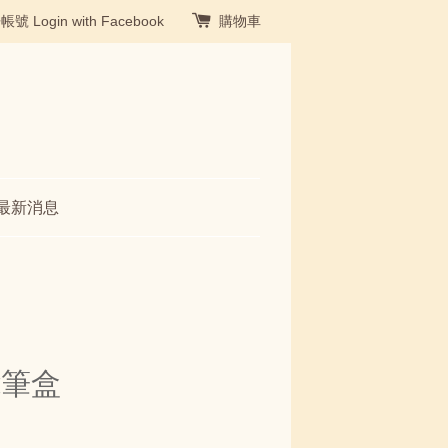
冊帳號
Login with Facebook
購物車
最新消息
能筆盒