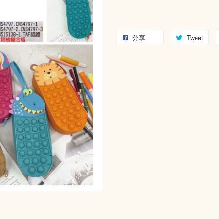
分享
Tweet