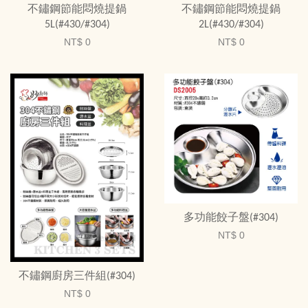
不鏽鋼節能悶燒提鍋
不鏽鋼節能悶燒提鍋
5L(#430/#304)
2L(#430/#304)
NT$ 0
NT$ 0
多功能餃子盤(#304)
NT$ 0
不鏽鋼廚房三件組(#304)
NT$ 0