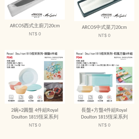
ARCOS西式主廚刀20cm
ARCOS中式菜刀20cm
NT$ 0
NT$ 0
2碗+2圓盤 4件組Royal
長盤+方盤4件組Royal
Doulton 1815恆采系列
Doulton 1815恆采系列
NT$ 0
NT$ 0