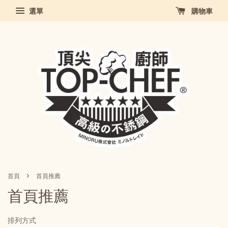
選單
購物車
›
首頁
首頁推薦
首頁推薦
排列方式