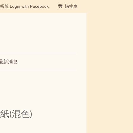
冊帳號
Login with Facebook
購物車
最新消息
紙(混色)