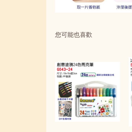
您可能也喜歡