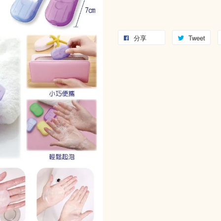
分享
Tweet