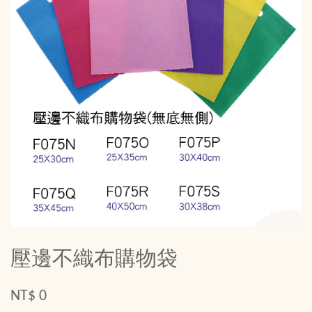
壓邊不織布購物袋
NT$ 0