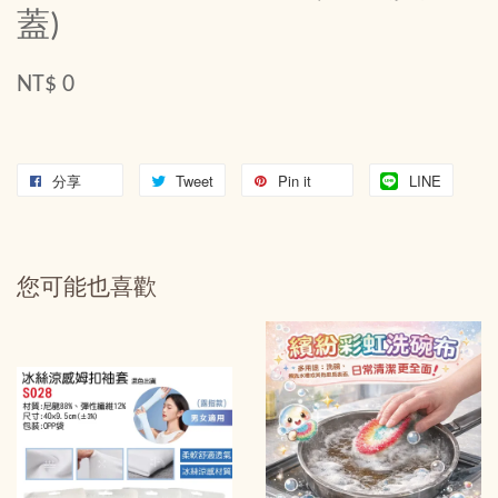
蓋)
NT$ 0
分享
Tweet
Pin it
LINE
您可能也喜歡