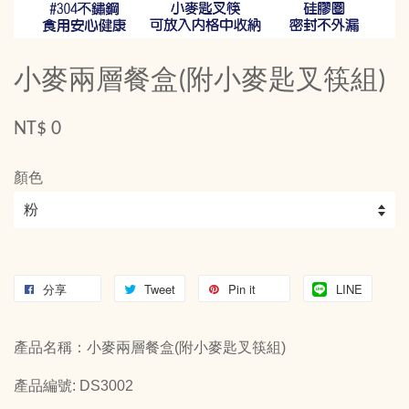
小麥兩層餐盒(附小麥匙叉筷組)
NT$ 0
顏色
分享
Tweet
Pin it
LINE
產品名稱：小麥兩層餐盒(附小麥匙叉筷組)
產品編號: DS3002