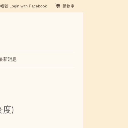
冊帳號
Login with Facebook
購物車
最新消息
度)