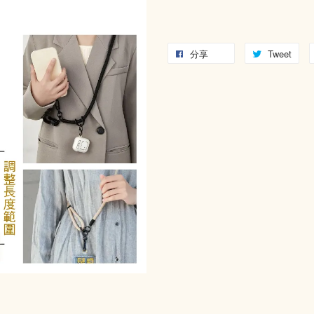
分享
Tweet