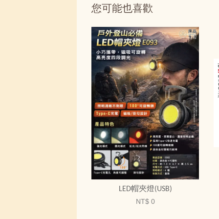
您可能也喜歡
LED帽夾燈(USB)
NT$ 0