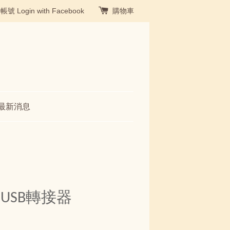
冊帳號
Login with Facebook
購物車
最新消息
2USB轉接器