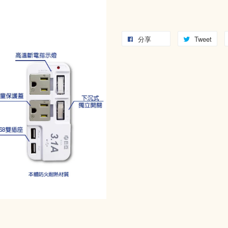
分享
Tweet