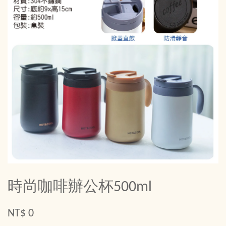
時尚咖啡辦公杯500ml
NT$ 0