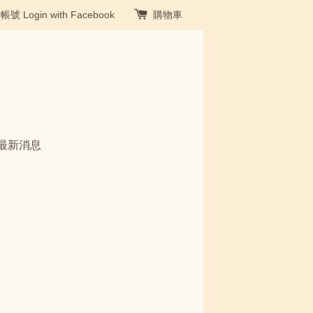
冊帳號
Login with Facebook
購物車
最新消息
包