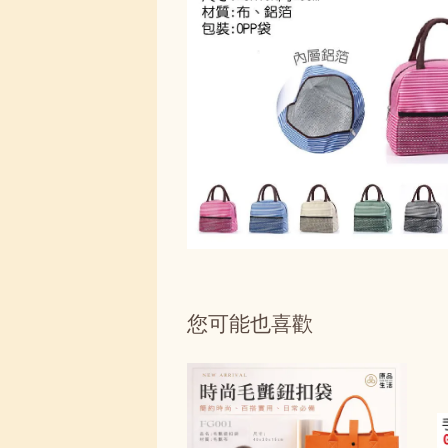
您可能也喜歡