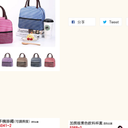
分享
Tweet