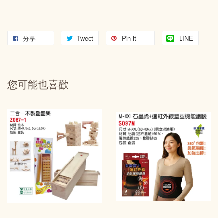
分享
Tweet
Pin it
LINE
您可能也喜歡