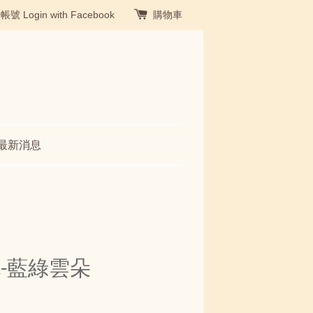
冊帳號
Login with Facebook
購物車
最新消息
-藍綠雲朵