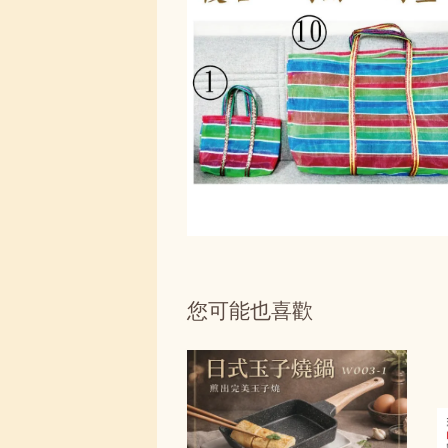
您可能也喜歡