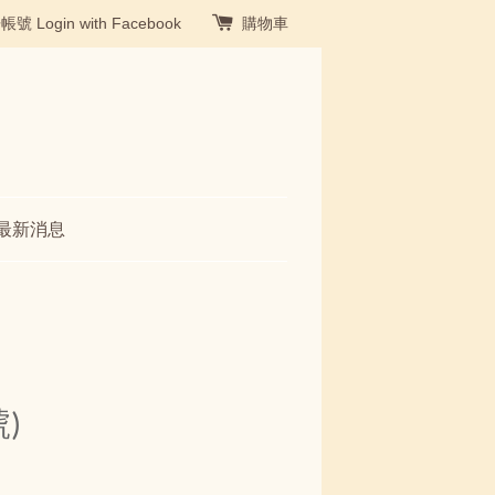
冊帳號
Login with Facebook
購物車
最新消息
)