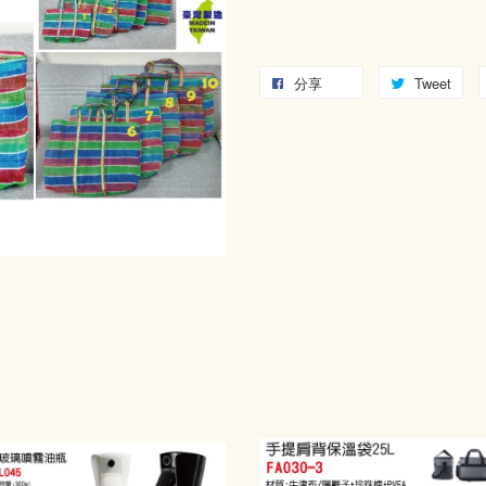
分享
Tweet