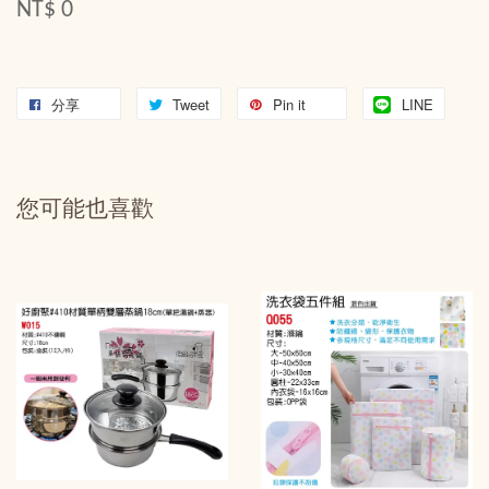
NT$ 0
分享
Tweet
Pin it
LINE
您可能也喜歡