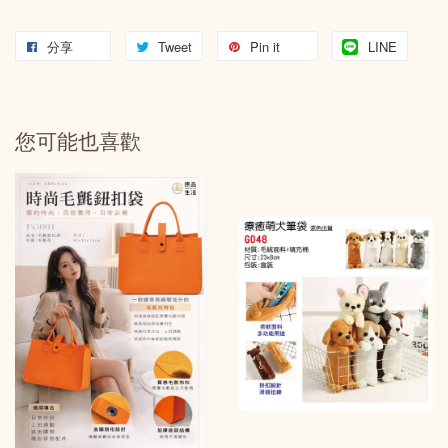
分享
Tweet
Pin it
LINE
您可能也喜歡