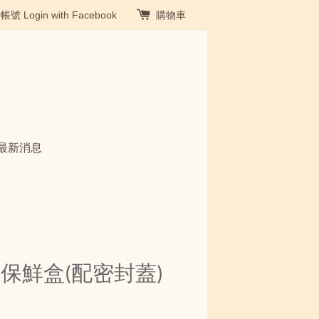
冊帳號
Login with Facebook
購物車
最新消息
保鮮盒(配密封蓋)