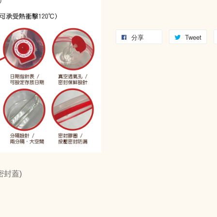
分享
Tweet
密封蓋)