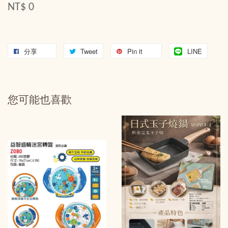
NT$ 0
分享
Tweet
Pin it
LINE
您可能也喜歡