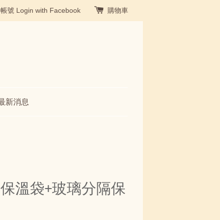
冊帳號
Login with Facebook
購物車
最新消息
保溫袋+玻璃分隔保