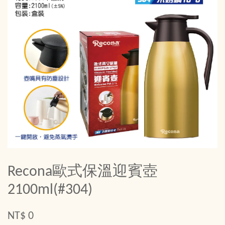
Recona歐式保溫迎賓壺
2100ml(#304)
NT$ 0