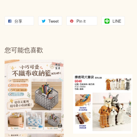
分享
Tweet
Pin it
LINE
您可能也喜歡